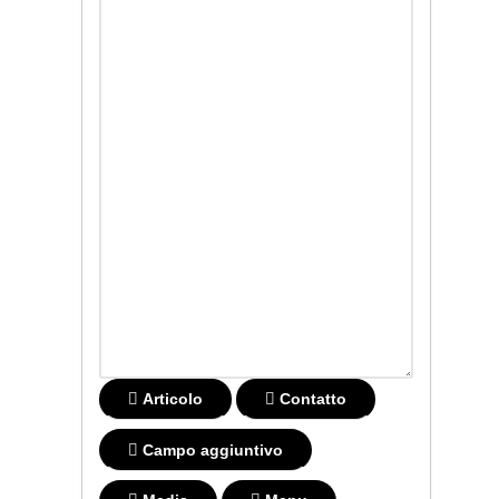
Articolo
Contatto
Campo aggiuntivo