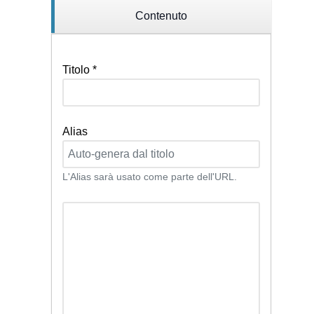
Contenuto
Titolo
*
Alias
L'Alias sarà usato come parte dell'URL.
Testo articolo