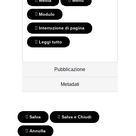
Media
Menu
Modulo
Interruzione di pagina
Leggi tutto
Pubblicazione
Metadati
Salva
Salva e Chiudi
Annulla