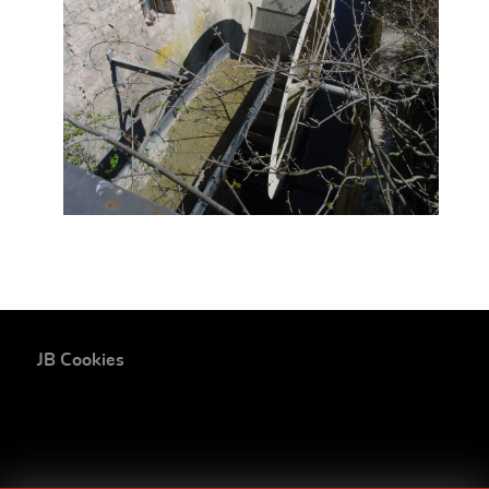
JB Cookies