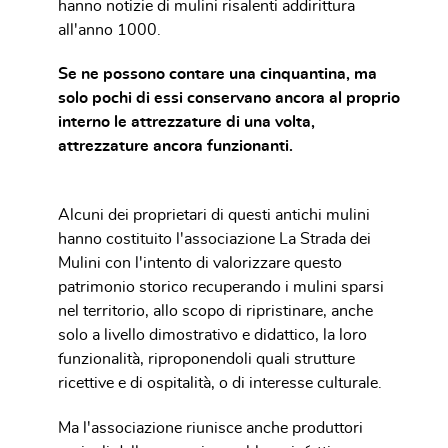
hanno notizie di mulini risalenti addirittura
all'anno 1000.
Se ne possono contare una cinquantina, ma
solo pochi di essi conservano ancora al proprio
interno le attrezzature di una volta,
attrezzature ancora funzionanti.
Alcuni dei proprietari di questi antichi mulini
hanno costituito l'associazione La Strada dei
Mulini con l'intento di valorizzare questo
patrimonio storico recuperando i mulini sparsi
nel territorio, allo scopo di ripristinare, anche
solo a livello dimostrativo e didattico, la loro
funzionalità, riproponendoli quali strutture
ricettive e di ospitalità, o di interesse culturale.
Ma l'associazione riunisce anche produttori