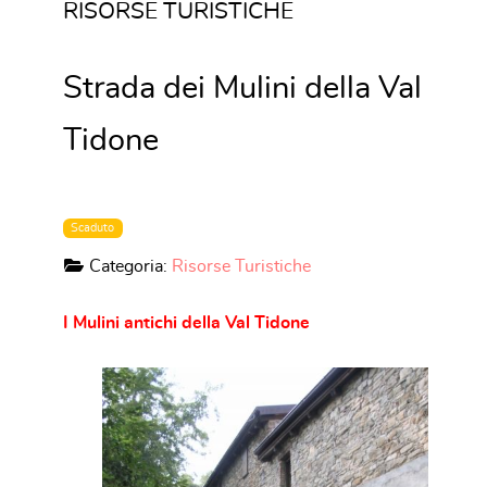
RISORSE TURISTICHE
Strada dei Mulini della Val
Tidone
Scaduto
Categoria:
Risorse Turistiche
I Mulini antichi della Val Tidone