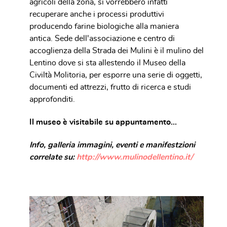
agricoli della zona, si vorrebbero infatti
recuperare anche i processi produttivi
producendo farine biologiche alla maniera
antica. Sede dell'associazione e centro di
accoglienza della Strada dei Mulini è il mulino del
Lentino dove si sta allestendo il Museo della
Civiltà Molitoria, per esporre una serie di oggetti,
documenti ed attrezzi, frutto di ricerca e studi
approfonditi.
Il museo è visitabile su appuntamento...
Info, galleria immagini, eventi e manifestzioni
correlate su:
http://www.mulinodellentino.it/