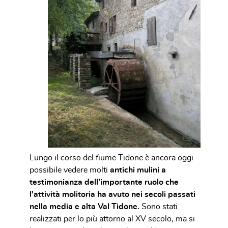
Lungo il corso del fiume Tidone è ancora oggi
possibile vedere molti
antichi mulini a
testimonianza dell'importante ruolo che
l'attività molitoria ha avuto nei secoli passati
nella media e alta Val Tidone.
Sono stati
realizzati per lo più attorno al XV secolo, ma si